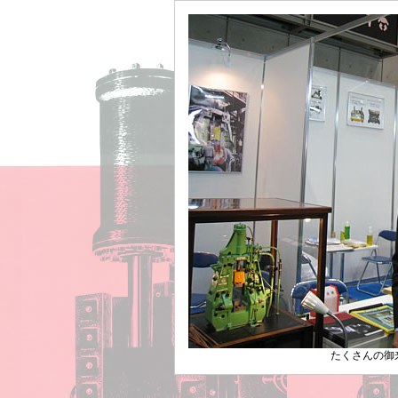
たくさんの御