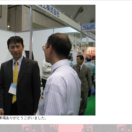
来場ありがとうございました。